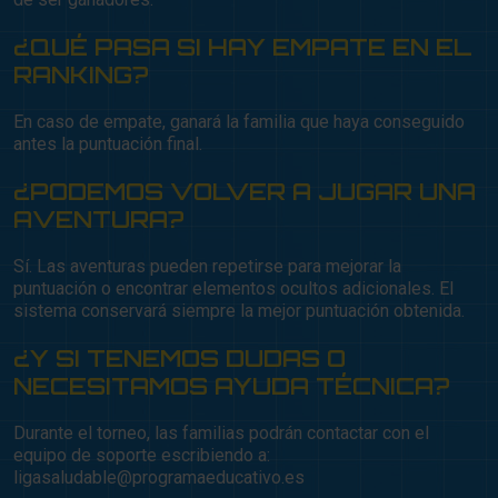
¿QUÉ PASA SI HAY EMPATE EN EL
RANKING?
En caso de empate, ganará la familia que haya conseguido
antes la puntuación final.
¿PODEMOS VOLVER A JUGAR UNA
AVENTURA?
Sí. Las aventuras pueden repetirse para mejorar la
puntuación o encontrar elementos ocultos adicionales. El
sistema conservará siempre la mejor puntuación obtenida.
¿Y SI TENEMOS DUDAS O
NECESITAMOS AYUDA TÉCNICA?
Durante el torneo, las familias podrán contactar con el
equipo de soporte escribiendo a:
ligasaludable@programaeducativo.es