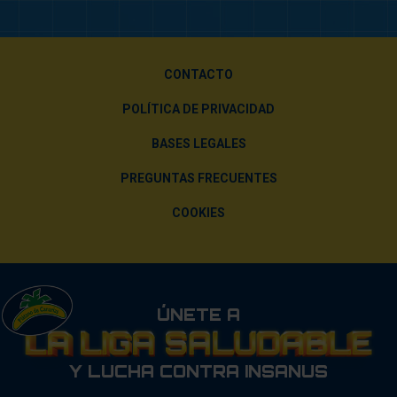
CONTACTO
POLÍTICA DE PRIVACIDAD
BASES LEGALES
PREGUNTAS FRECUENTES
COOKIES
ÚNETE A
Y LUCHA CONTRA INSANUS