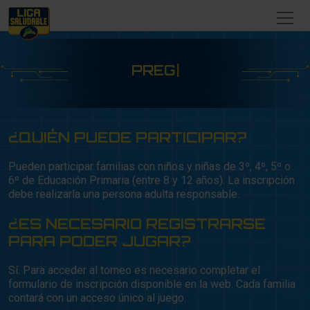
PREGU
|
¿QUIÉN PUEDE PARTICIPAR?
Pueden participar familias con niños y niñas de 3º, 4º, 5º o
6º de Educación Primaria (entre 8 y 12 años). La inscripción
debe realizarla una persona adulta responsable.
¿ES NECESARIO REGISTRARSE
PARA PODER JUGAR?
Sí. Para acceder al torneo es necesario completar el
formulario de inscripción disponible en la web. Cada familia
contará con un acceso único al juego.