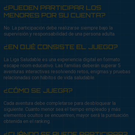
¿PUEDEN PARTICIPAR LOS
MENORES POR SU CUENTA?
No. La participación debe realizarse siempre bajo la
supervisión y responsabilidad de una persona adulta.
¿EN QUÉ CONSISTE EL JUEGO?
La Liga Saludable es una experiencia digital en formato
escape room educativo. Las familias deberán superar 5
aventuras interactivas resolviendo retos, enigmas y pruebas
relacionadas con hábitos de vida saludable.
¿CÓMO SE JUEGA?
Cada aventura debe completarse para desbloquear la
siguiente. Cuanto menor sea el tiempo empleado y más
elementos ocultos se encuentren, mayor será la puntuación
obtenida en el ranking.
¿CUÁNDO SE PUEDE PARTICIPAR?