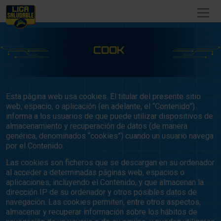
COOKIE
|
Esta página web usa cookies. El titular del presente sitio
web, espacio, o aplicación (en adelante, el “Contenido”)
informa a los usuarios de que puede utilizar dispositivos de
almacenamiento y recuperación de datos (de manera
genérica, denominados “cookies”) cuando un usuario navega
por el Contenido.
Las cookies son ficheros que se descargan en su ordenador
al acceder a determinadas páginas web, espacios o
aplicaciones, incluyendo el Contenido, y que almacenan la
dirección IP de su ordenador y otros posibles datos de
navegación. Las cookies permiten, entre otros aspectos,
almacenar y recuperar información sobre los hábitos de