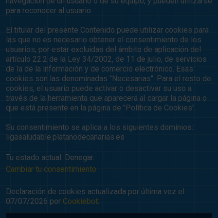
navegación de un usuario o de su equipo, y pueden utilizarse
para reconocer al usuario.
El titular del presente Contenido puede utilizar cookies para
las que no es necesario obtener el consentimiento de los
usuarios, por estar excluidas del ámbito de aplicación del
artículo 22.2 de la Ley 34/2002, de 11 de julio, de servicios
de la de la información y de comercio electrónico. Esas
cookies son las denominadas "Necesarias". Para el resto de
cookies, el usuario puede activar o desactivar su uso a
través de la herramienta que aparecerá al cargar la página o
que está presente en la página de "Política de Cookies".
Su consentimiento se aplica a los siguientes dominios:
ligasaludable.platanodecanarias.es
Tu estado actual: Denegar.
Cambiar tu consentimiento
Declaración de cookies actualizada por última vez el
07/07/2026 por
Cookiebot
: